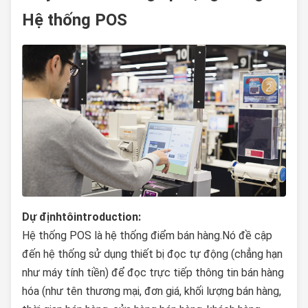
Hệ thống POS
Dự định
tôi
ntroduction
:
Hệ thống POS là hệ thống điểm bán hàng.Nó đề cập
đến hệ thống sử dụng thiết bị đọc tự động (chẳng hạn
như máy tính tiền) để đọc trực tiếp thông tin bán hàng
hóa (như tên thương mại, đơn giá, khối lượng bán hàng,