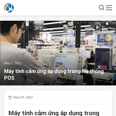
May 5, 2022
Máy tính cảm ứng áp dụng trong Hệ thống
POS
May 05, 2022
Máy tính cảm ứng áp dụng trong