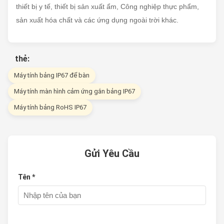
thiết bị y tế, thiết bị sản xuất ẩm, Công nghiệp thực phẩm,
sản xuất hóa chất và các ứng dụng ngoài trời khác.
thẻ:
Máy tính bảng IP67 để bàn
Máy tính màn hình cảm ứng gắn bảng IP67
Máy tính bảng RoHS IP67
Gửi Yêu Cầu
Tên *