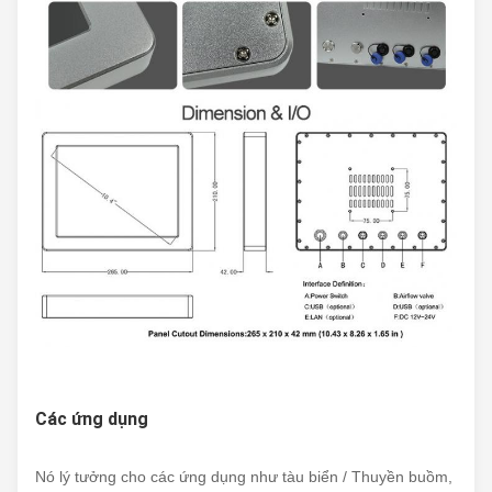
Các ứng dụng
Nó lý tưởng cho các ứng dụng như tàu biển / Thuyền buồm,