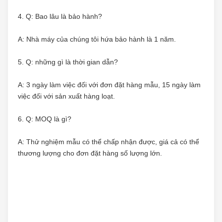
4. Q: Bao lâu là bảo hành?
A: Nhà máy của chúng tôi hứa bảo hành là 1 năm.
5. Q: những gì là thời gian dẫn?
A: 3 ngày làm việc đối với đơn đặt hàng mẫu, 15 ngày làm 
việc đối với sản xuất hàng loạt.
6. Q: MOQ là gì?
A: Thử nghiệm mẫu có thể chấp nhận được, giá cả có thể 
thương lượng cho đơn đặt hàng số lượng lớn.