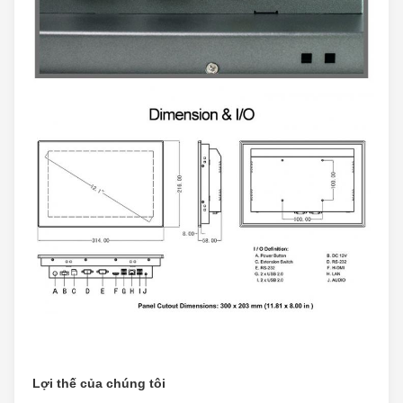
Lợi thế của chúng tôi