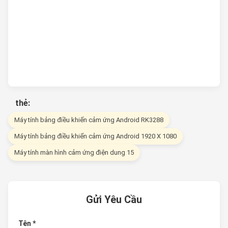
thẻ:
Máy tính bảng điều khiển cảm ứng Android RK3288
Máy tính bảng điều khiển cảm ứng Android 1920 X 1080
Máy tính màn hình cảm ứng điện dung 15
Gửi Yêu Cầu
Tên *