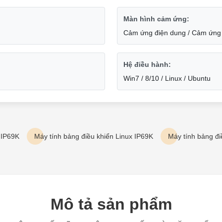
Màn hình cảm ứng:
Cảm ứng điện dung / Cảm ứng 
Hệ điều hành:
Win7 / 8/10 / Linux / Ubuntu
 IP69K
Máy tính bảng điều khiển Linux IP69K
Máy tính bảng đi
Mô tả sản phẩm