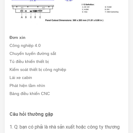
Đơn xin
Công nghiệp 4.0
Chuyển tuyến đường sắt
Tủ điều khiển thiết bị
Kiểm soát thiết bị công nghiệp
Lái xe cabin
Phát hiện tầm nhìn
Bảng điều khiển CNC
Câu hỏi thường gặp
1. Q: bạn có phải là nhà sản xuất hoặc công ty thương