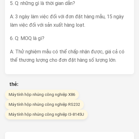
5. Q: những gì là thời gian dẫn?
A: 3 ngày làm việc đối với đơn đặt hàng mẫu, 15 ngày
làm việc đối với sản xuất hàng loạt.
6. Q: MOQ là gì?
A: Thử nghiệm mẫu có thể chấp nhận được, giá cả có
thể thương lượng cho đơn đặt hàng số lượng lớn.
thẻ:
Máy tính hộp nhúng công nghiệp X86
Máy tính hộp nhúng công nghiệp RS232
Máy tính hộp nhúng công nghiệp I3-8145U