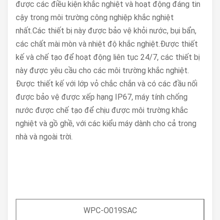
được các điều kiện khắc nghiệt và hoạt động đáng tin
cậy trong môi trường công nghiệp khắc nghiệt
nhất.Các thiết bị này được bảo vệ khỏi nước, bụi bẩn,
các chất mài mòn và nhiệt độ khắc nghiệt.Được thiết
kế và chế tạo để hoạt động liên tục 24/7, các thiết bị
này được yêu cầu cho các môi trường khắc nghiệt.
Được thiết kế với lớp vỏ chắc chắn và có các đầu nối
được bảo vệ được xếp hạng IP67, máy tính chống
nước được chế tạo để chịu được môi trường khắc
nghiệt và gồ ghề, với các kiểu máy dành cho cả trong
nhà và ngoài trời.
WPC-O019SAC