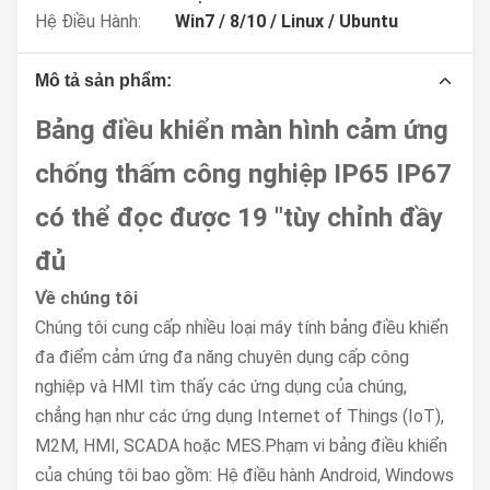
Hệ Điều Hành:
Win7 / 8/10 / Linux / Ubuntu
Mô tả sản phẩm:
Bảng điều khiển màn hình cảm ứng
chống thấm công nghiệp IP65 IP67
có thể đọc được 19 "tùy chỉnh đầy
đủ
Về chúng tôi
Chúng tôi cung cấp nhiều loại máy tính bảng điều khiển
đa điểm cảm ứng đa năng chuyên dụng cấp công
nghiệp và HMI tìm thấy các ứng dụng của chúng,
chẳng hạn như các ứng dụng Internet of Things (IoT),
M2M, HMI, SCADA hoặc MES.Phạm vi bảng điều khiển
của chúng tôi bao gồm: Hệ điều hành Android, Windows