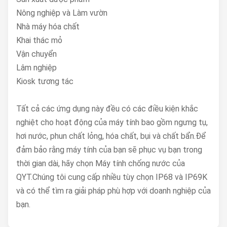
Nông nghiệp và Làm vườn
Nhà máy hóa chất
Khai thác mỏ
Vận chuyển
Lâm nghiệp
Kiosk tương tác
Tất cả các ứng dụng này đều có các điều kiện khắc
nghiệt cho hoạt động của máy tính bao gồm ngưng tụ,
hơi nước, phun chất lỏng, hóa chất, bụi và chất bẩn.Để
đảm bảo rằng máy tính của bạn sẽ phục vụ bạn trong
thời gian dài, hãy chọn Máy tính chống nước của
QYT.Chúng tôi cung cấp nhiều tùy chọn IP68 và IP69K
và có thể tìm ra giải pháp phù hợp với doanh nghiệp của
bạn.