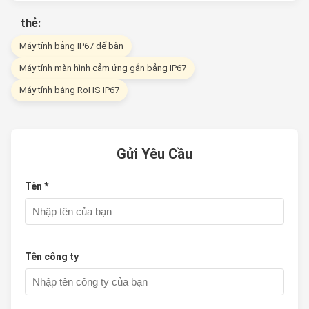
thẻ:
Máy tính bảng IP67 để bàn
Máy tính màn hình cảm ứng gắn bảng IP67
Máy tính bảng RoHS IP67
Gửi Yêu Cầu
Tên *
Tên công ty