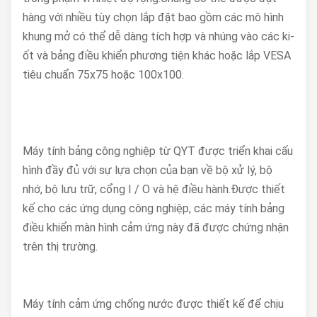
hàng với nhiều tùy chọn lắp đặt bao gồm các mô hình
khung mở có thể dễ dàng tích hợp và nhúng vào các ki-
ốt và bảng điều khiển phương tiện khác hoặc lắp VESA
tiêu chuẩn 75x75 hoặc 100x100.
Máy tính bảng công nghiệp từ QYT được triển khai cấu
hình đầy đủ với sự lựa chọn của bạn về bộ xử lý, bộ
nhớ, bộ lưu trữ, cổng I / O và hệ điều hành.Được thiết
kế cho các ứng dụng công nghiệp, các máy tính bảng
điều khiển màn hình cảm ứng này đã được chứng nhận
trên thị trường.
Máy tính cảm ứng chống nước được thiết kế để chịu