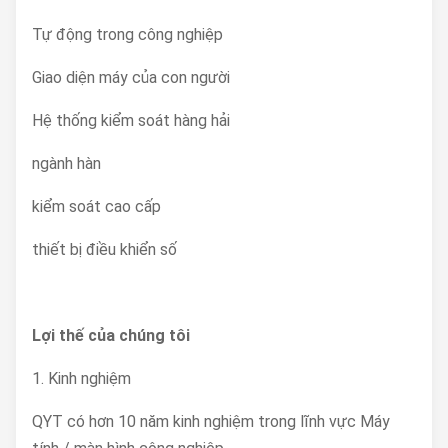
Tự động trong công nghiệp
Giao diện máy của con người
Hệ thống kiểm soát hàng hải
ngành hàn
kiểm soát cao cấp
thiết bị điều khiển số
Lợi thế của chúng tôi
1. Kinh nghiệm
QYT có hơn 10 năm kinh nghiệm trong lĩnh vực Máy