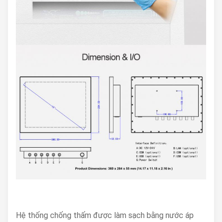
Hệ thống chống thấm được làm sạch bằng nước áp